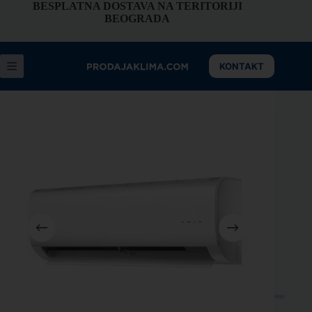
BESPLATNA DOSTAVA NA TERITORIJI
BEOGRADA
KONTAKT