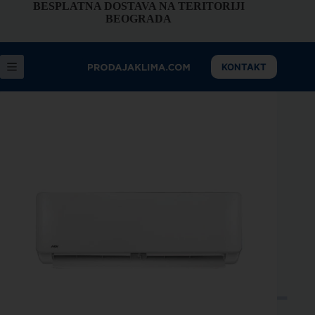
BESPLATNA DOSTAVA NA TERITORIJI
BEOGRADA
KONTAKT